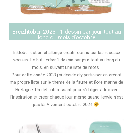
Breizhtober 2023 : 1 dessin par jour tout au
long du mois d'octobre
Inktober est un challenge créatif connu sur les réseaux
sociaux. Le but : créer 1 dessin par jour tout au long du
mois, en suivant une liste de mots.
Pour cette année 2023 j’ai décidé d’y participer en créant
ma propre liste sur le thème de la faune et flore marine de
Bretagne. Un défi intéressant pour s’obliger à trouver
l’inspiration et créer chaque jour même quand l’envie n’est
pas là. Vivement octobre 2024