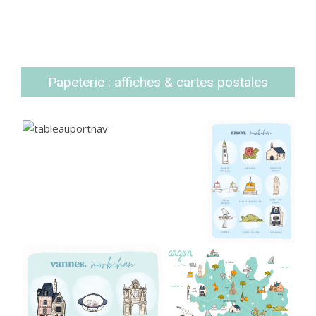
Papeterie : affiches & cartes postales