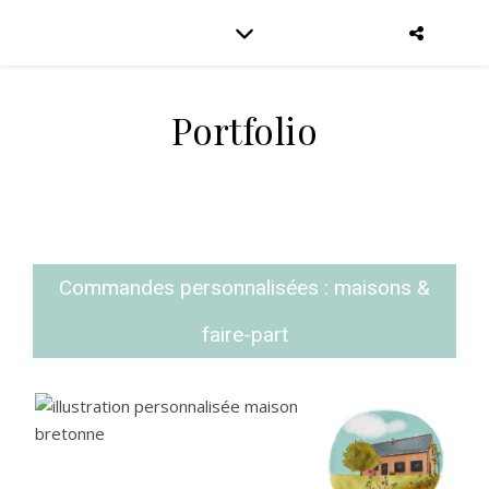
Portfolio
Commandes personnalisées : maisons &
faire-part